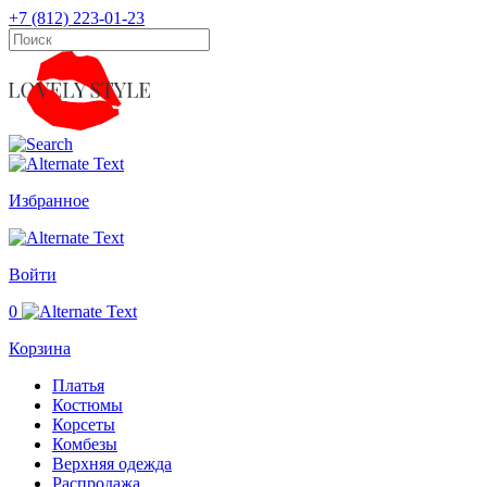
+7 (812) 223-01-23
Избранное
Войти
0
Корзина
Платья
Костюмы
Корсеты
Комбезы
Верхняя одежда
Распродажа