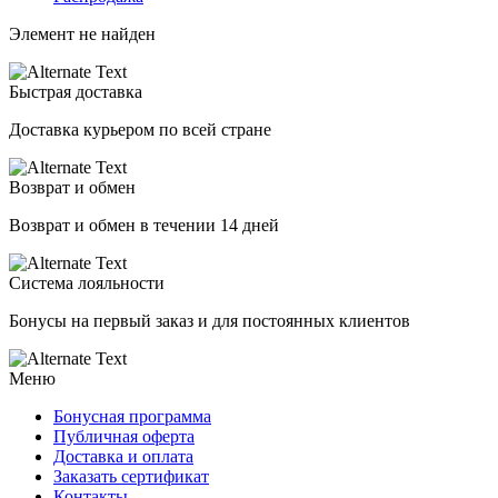
Элемент не найден
Быстрая доставка
Доставка курьером по всей стране
Возврат и обмен
Возврат и обмен в течении 14 дней
Система лояльности
Бонусы на первый заказ и для постоянных клиентов
Меню
Бонусная программа
Публичная оферта
Доставка и оплата
Заказать сертификат
Контакты