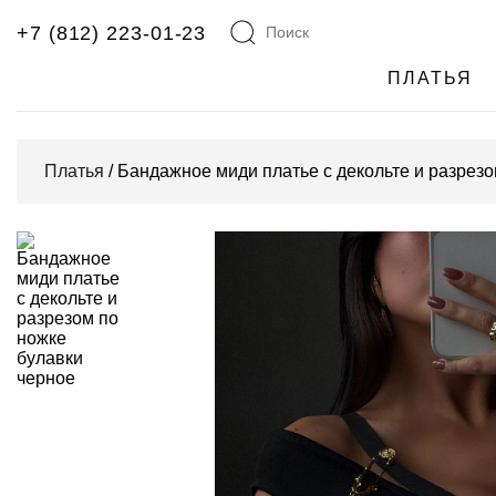
+7 (812) 223-01-23
ПЛАТЬЯ
Платья
/ Бандажное миди платье с декольте и разрез