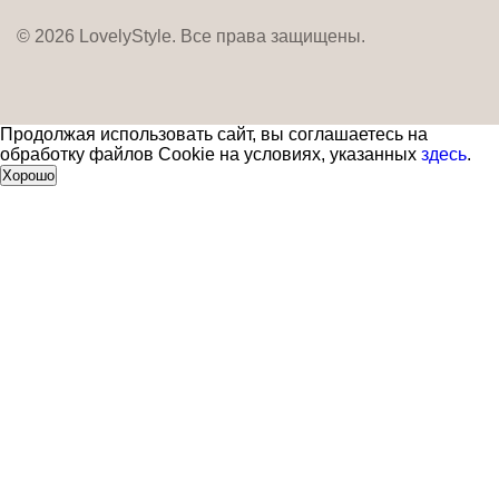
© 2026 LovelyStyle. Все права защищены.
Продолжая использовать сайт, вы соглашаетесь на
обработку файлов Cookie на условиях, указанных
здесь
.
Хорошо