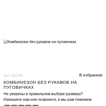
В избранное
Арт. А01346
КОМБИНЕЗОН БЕЗ РУКАВОВ НА
ПУГОВИЧКАХ
Не уверены в правильном выборе размера?
Напишите нам или позвоните, и мы вам поможем