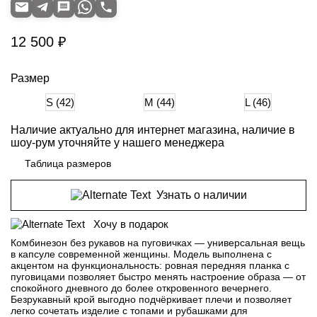
12 500 ₽
Размер
S (42)
M (44)
L (46)
Наличие актуально для интернет магазина, наличие в
шоу-рум уточняйте у нашего менеджера
Таблица размеров
Узнать о наличии
Хочу в подарок
Комбинезон без рукавов на пуговичках — универсальная вещь
в капсуле современной женщины. Модель выполнена с
акцентом на функциональность: ровная передняя планка с
пуговицами позволяет быстро менять настроение образа — от
спокойного дневного до более откровенного вечернего.
Безрукавный крой выгодно подчёркивает плечи и позволяет
легко сочетать изделие с топами и рубашками для