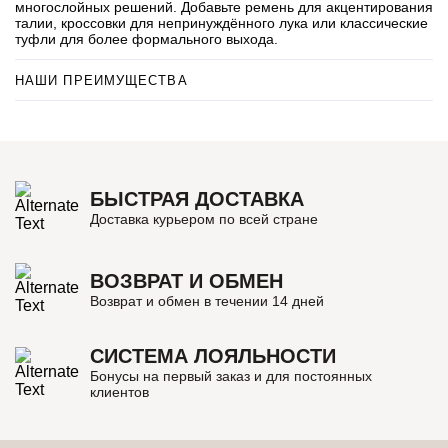
многослойных решений. Добавьте ремень для акцентирования
талии, кроссовки для непринуждённого лука или классические
туфли для более формального выхода.
НАШИ ПРЕИМУЩЕСТВА
БЫСТРАЯ ДОСТАВКА
Доставка курьером по всей стране
ВОЗВРАТ И ОБМЕН
Возврат и обмен в течении 14 дней
СИСТЕМА ЛОЯЛЬНОСТИ
Бонусы на первый заказ и для постоянных
клиентов