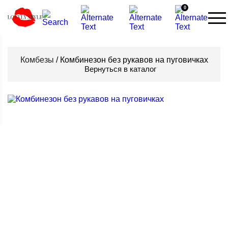
0
Комбезы
/ Комбинезон без рукавов на пуговичках
Вернуться в каталог