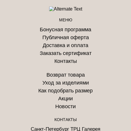
МЕНЮ
Бонусная программа
Публичная оферта
Доставка и оплата
Заказать сертификат
Контакты
Возврат товара
Уход за изделиями
Как подобрать размер
Акции
Новости
КОНТАКТЫ
Санкт-Петербург ТРЦ Галерея