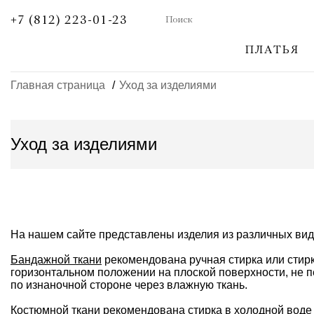
+7 (812) 223-01-23
ПЛАТЬЯ
Главная страница
Уход за изделиями
Уход за изделиями
На нашем сайте представлены изделия из различных видо
Бандажной ткани
рекомендована ручная стирка или стирк
горизонтальном положении на плоской поверхности, не п
по изнаночной стороне через влажную ткань.
Костюмной ткани
рекомендована стирка в холодной воде д