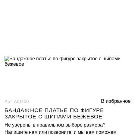
В избранное
Арт. А01190
БАНДАЖНОЕ ПЛАТЬЕ ПО ФИГУРЕ
ЗАКРЫТОЕ С ШИПАМИ БЕЖЕВОЕ
Не уверены в правильном выборе размера?
Напишите нам или позвоните, и мы вам поможем