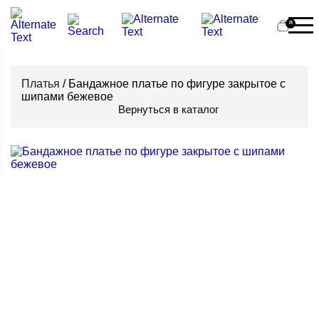
0
Платья
/ Бандажное платье по фигуре закрытое с
шипами бежевое
Вернуться в каталог