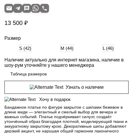
13 500 ₽
Размер
S (42)
M (44)
L (46)
Наличие актуально для интернет магазина, наличие в
шоу-рум уточняйте у нашего менеджера
Таблица размеров
Узнать о наличии
Хочу в подарок
Бандажное платье по фигуре закрытое с шипами бежевое в
длине миди — элегантный и смелый выбор для вечера и
важных событий. Платье подчёркивает силуэт, создаёт
утончённый образ благодаря плотной, моделирующей ткани и
аккуратному закрытому крою. Декоративные шипы добавляют
дерзкий акцент, не нарушая общей гармонии лаконичного