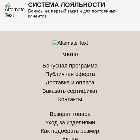
СИСТЕМА ЛОЯЛЬНОСТИ
Бонусы на первый заказ и для постоянных
клиентов
МЕНЮ
Бонусная программа
Публичная оферта
Доставка и оплата
Заказать сертификат
Контакты
Возврат товара
Уход за изделиями
Как подобрать размер
Акции