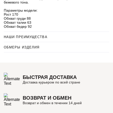
бежевого тона.
Параметры модели:
Рост 170
Обхват груди 88
Обхват талии 63
Обхват бедер 92
НАШИ ПРЕИМУЩЕСТВА
ОБМЕРЫ ИЗДЕЛИЯ
БЫСТРАЯ ДОСТАВКА
Доставка курьером по всей стране
ВОЗВРАТ И ОБМЕН
Возврат и обмен в течении 14 дней