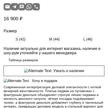
16 900 ₽
Размер
S (42)
M (44)
L (46)
Наличие актуально для интернет магазина, наличие в
шоу-рум уточняйте у нашего менеджера
Таблица размеров
Узнать о наличии
Хочу в подарок
Современная интерпретация деловой элегантности с ноткой
вечерней женственности. Платье-пиджак на пуговичках с
фактурным декольте объединяет строгую линию пиджака и
мягкость женского силуэта: чёткая посадка подчёркивает
талию, а фактурное декольте добавляет глубину и тактильный
интерес, превращая деловую модель в стильный вариант для