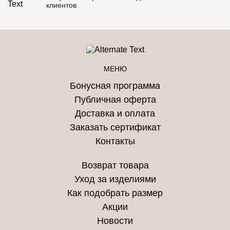
клиентов
МЕНЮ
Бонусная программа
Публичная оферта
Доставка и оплата
Заказать сертификат
Контакты
Возврат товара
Уход за изделиями
Как подобрать размер
Акции
Новости