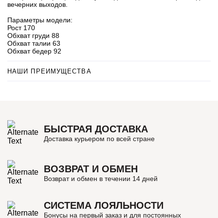
вечерних выходов.
Параметры модели:
Рост 170
Обхват груди 88
Обхват талии 63
Обхват бедер 92
НАШИ ПРЕИМУЩЕСТВА
БЫСТРАЯ ДОСТАВКА
Доставка курьером по всей стране
ВОЗВРАТ И ОБМЕН
Возврат и обмен в течении 14 дней
СИСТЕМА ЛОЯЛЬНОСТИ
Бонусы на первый заказ и для постоянных