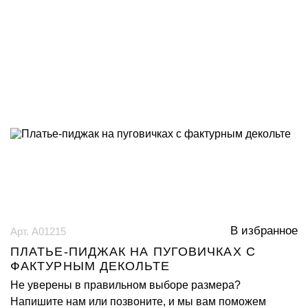
В избранное
Арт. А01215
ПЛАТЬЕ-ПИДЖАК НА ПУГОВИЧКАХ С
ФАКТУРНЫМ ДЕКОЛЬТЕ
Не уверены в правильном выборе размера?
Напишите нам или позвоните, и мы вам поможем