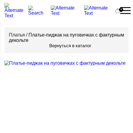
0
Платья
/ Платье-пиджак на пуговичках с фактурным
декольте
Вернуться в каталог