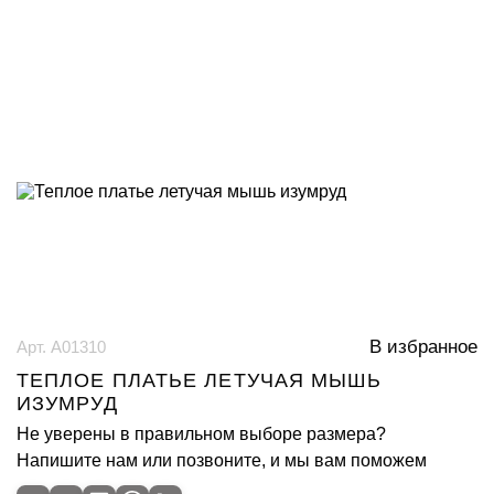
В избранное
Арт. А01310
ТЕПЛОЕ ПЛАТЬЕ ЛЕТУЧАЯ МЫШЬ
ИЗУМРУД
Не уверены в правильном выборе размера?
Напишите нам или позвоните, и мы вам поможем