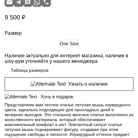
9 500 ₽
Размер
One Size
Наличие актуально для интернет магазина, наличие в
шоу-рум уточняйте у нашего менеджера
Таблица размеров
Узнать о наличии
Хочу в подарок
Представляем вам теплое платье летучая мышь изумрудного
цвета, идеально подходящее для прохладных дней и
вечерних выходов. Это стильное женское платье выполнено из
качественного материала, который обеспечивает
максимальный комфорт и уют. Элегантный силуэт платья
летучая мышь подчеркивает фигуру, создавая при этом
ощущение свободы и легкости. Изумрудный оттенок придает