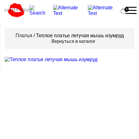
0
Платья
/ Теплое платье летучая мышь изумруд
Вернуться в каталог