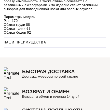
образу изысканность, а также отлично сочетается с
различными аксессуарами. Это изделие станет отличным
выбором для повседневной носки или особых случаев.
Параметры модели:
Рост 170
Обхват груди 88
Обхват талии 63
Обхват бедер 92
НАШИ ПРЕИМУЩЕСТВА
БЫСТРАЯ ДОСТАВКА
Доставка курьером по всей стране
ВОЗВРАТ И ОБМЕН
Возврат и обмен в течении 14 дней