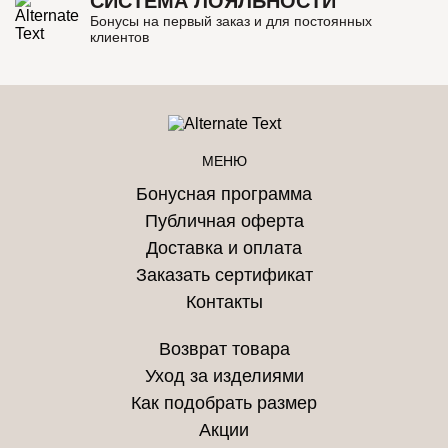
СИСТЕМА ЛОЯЛЬНОСТИ
Бонусы на первый заказ и для постоянных
клиентов
МЕНЮ
Бонусная программа
Публичная оферта
Доставка и оплата
Заказать сертификат
Контакты
Возврат товара
Уход за изделиями
Как подобрать размер
Акции