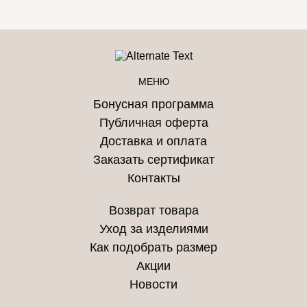
МЕНЮ
Бонусная программа
Публичная оферта
Доставка и оплата
Заказать сертификат
Контакты
Возврат товара
Уход за изделиями
Как подобрать размер
Акции
Новости