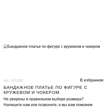
В избранное
Арт. А01306
БАНДАЖНОЕ ПЛАТЬЕ ПО ФИГУРЕ С
КРУЖЕВОМ И ЧОКЕРОМ
Не уверены в правильном выборе размера?
Напишите нам или позвоните, и мы вам поможем