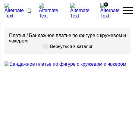
0
Платья
/ Бандажное платье по фигуре с кружевом и
чокером
Вернуться в каталог