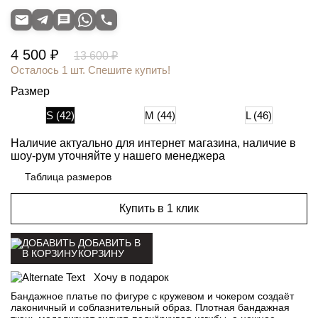
4 500 ₽
13 600 ₽
Осталось 1 шт. Спешите купить!
Размер
S (42)
M (44)
L (46)
Наличие актуально для интернет магазина, наличие в
шоу-рум уточняйте у нашего менеджера
Таблица размеров
Купить в 1 клик
ДОБАВИТЬ В
КОРЗИНУ
Хочу в подарок
Бандажное платье по фигуре с кружевом и чокером создаёт
лаконичный и соблазнительный образ. Плотная бандажная