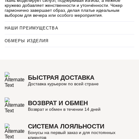
ткань моделирует силуэт, подчёркивая изгибы, а нежное
кружево добавляет женственности и утончённости. Чокер
гармонично завершает образ, делая платье идеальным
выбором для вечера или особого мероприятия.
НАШИ ПРЕИМУЩЕСТВА
ОБМЕРЫ ИЗДЕЛИЯ
БЫСТРАЯ ДОСТАВКА
Доставка курьером по всей стране
ВОЗВРАТ И ОБМЕН
Возврат и обмен в течении 14 дней
СИСТЕМА ЛОЯЛЬНОСТИ
Бонусы на первый заказ и для постоянных
клиентов